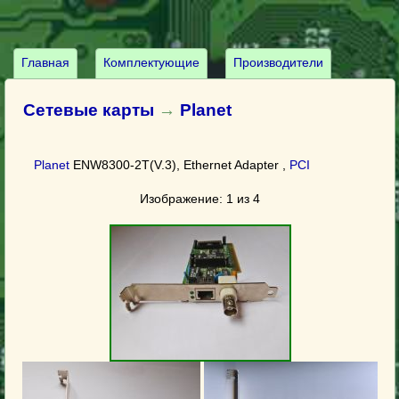
Главная
Комплектующие
Производители
Сетевые карты
→
Planet
Planet
ENW8300-2T(V.3), Ethernet Adapter ,
PCI
Изображение: 1 из 4