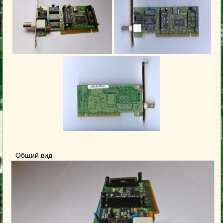
Общий вид