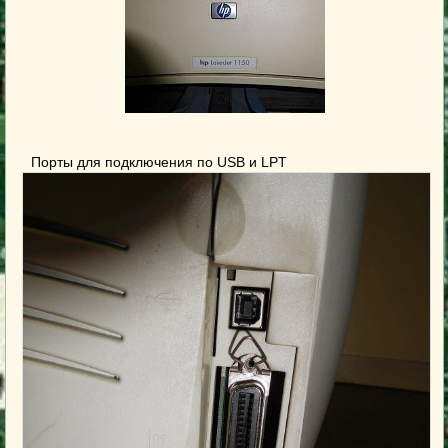
Порты для подключения по USB и LPT