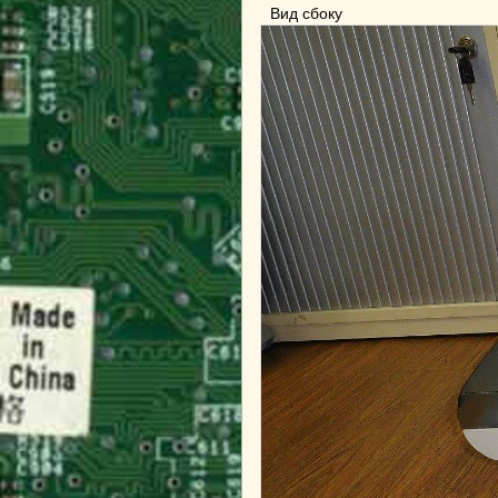
Вид сбоку