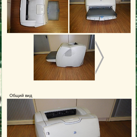
Общий вид