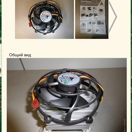
Общий вид