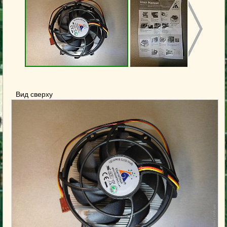
Вид сверху