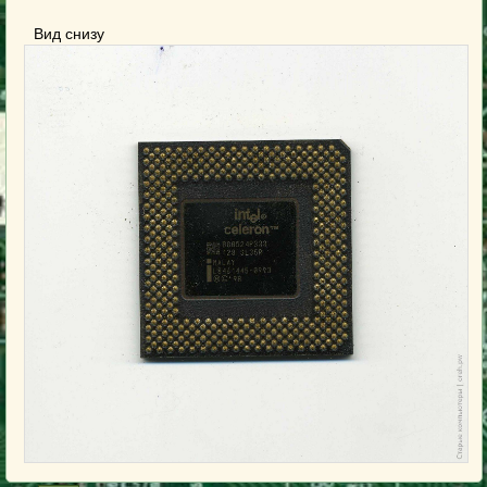
Вид снизу