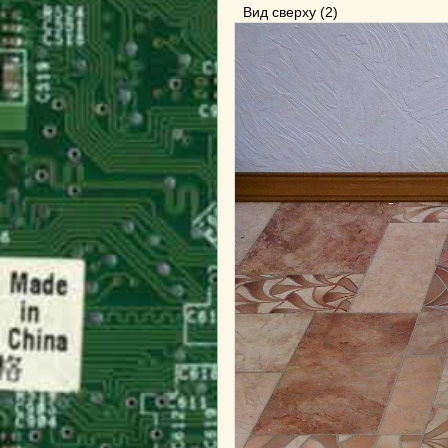
Вид сверху (2)