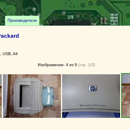
Производители
Packard
, USB, A4
Изображение: 4 из 9
(стр. 1/3)