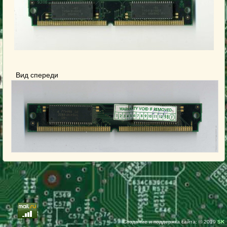
Вид спереди
Создание и поддержка сайта: © 2019
SK