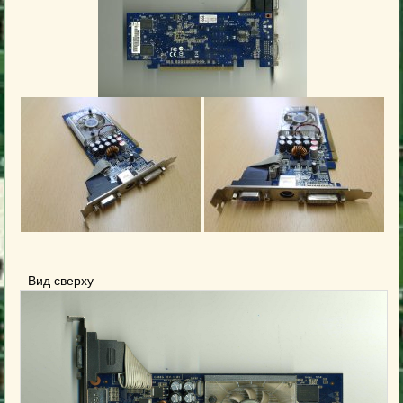
Вид сверху