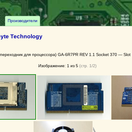
Производители
yte Technology
(переходник для процессора) GA-6R7PR REV 1.1 Socket 370 — Slot 
Изображение: 1 из 5
(стр. 1/2)