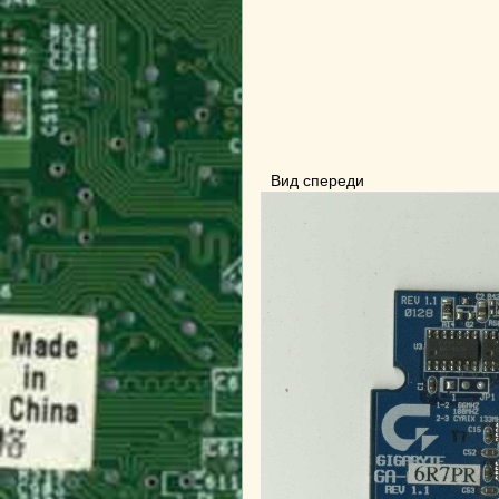
Вид спереди