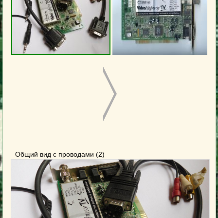
Общий вид с проводами (2)