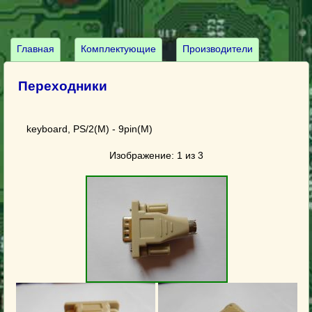
Главная
Комплектующие
Производители
Переходники
keyboard, PS/2(M) - 9pin(M)
Изображение: 1 из 3