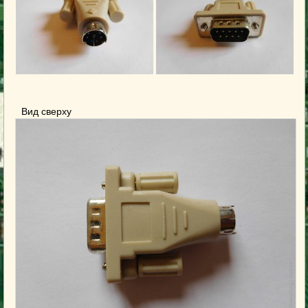
Вид сверху