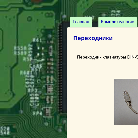
Главная
Комплектующие
Переходники
Переходник клавиатуры DIN-5