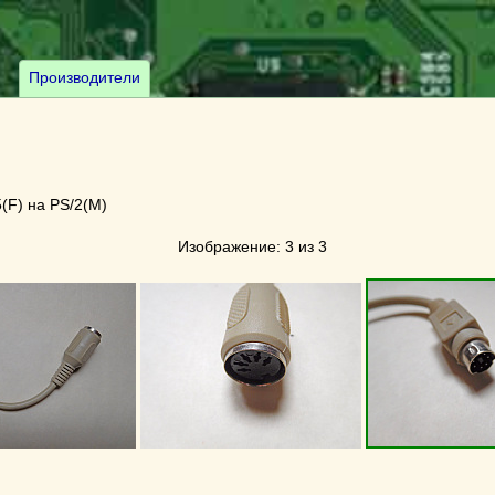
Производители
(F) на PS/2(M)
Изображение: 3 из 3