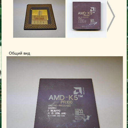
Общий вид