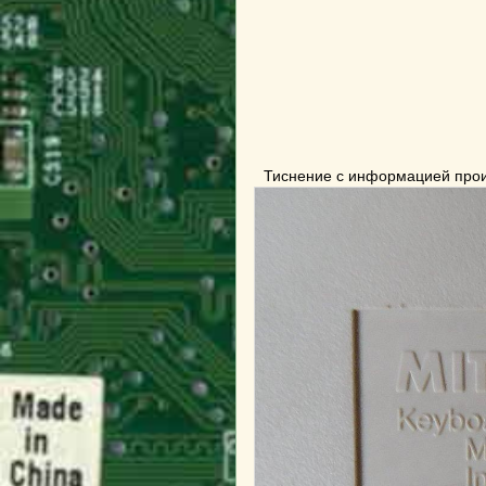
Тиснение с информацией про